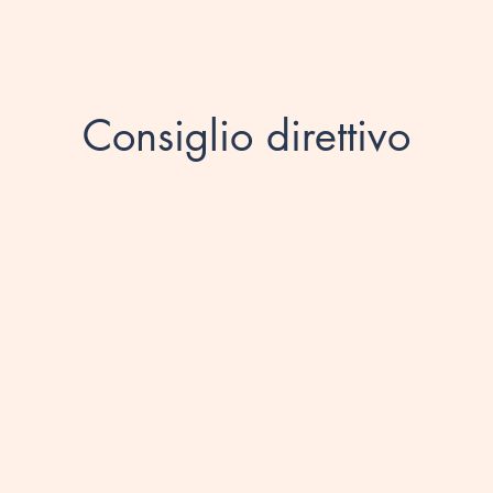
Consiglio direttivo