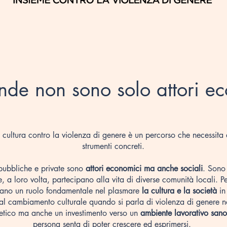
nde non sono solo attori e
 cultura contro la violenza di genere è un percorso che necessita d
strumenti concreti.​​
pubbliche e private sono
attori economici ma anche sociali
. Sono
, a loro volta, partecipano alla vita di diverse comunità locali. Pe
ano un ruolo fondamentale nel plasmare
la cultura e la società
in
 al cambiamento culturale quando si parla di violenza di genere n
etico ma anche un investimento verso un
ambiente lavorativo sano
persona senta di poter crescere ed esprimersi. ​​