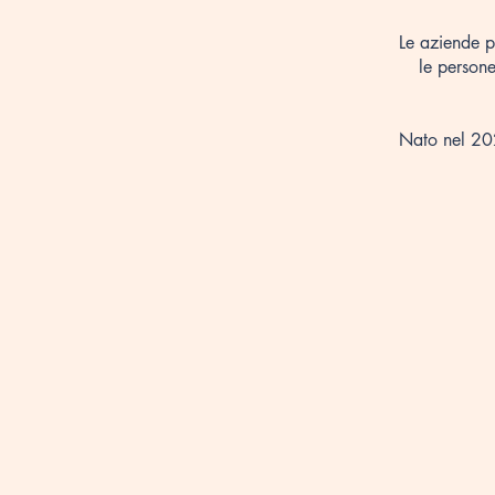
Le aziende p
le persone
Nato nel 20