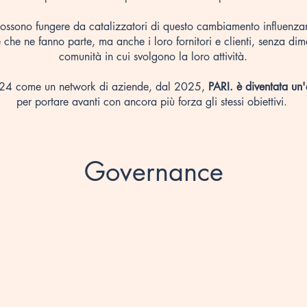
ossono fungere da catalizzatori di questo cambiamento influenz
 che ne fanno parte, ma anche i loro fornitori e clienti, senza dim
comunità in cui svolgono la loro attività.
24 come un network di aziende, dal 2025,
PARI. è diventata un
per portare avanti con ancora più forza gli stessi obiettivi.
Governance